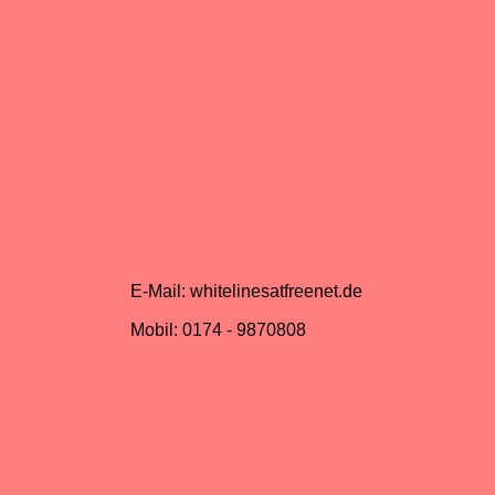
E-Mail: whitelinesatfreenet.de
Mobil: 0174 - 9870808